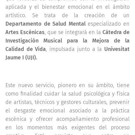
aplicada y el bienestar emocional en el ámbito
artístico. Se trata de la creación de un
Departamento de Salud Mental
especializado en
Artes Escénicas
, que se integrará en la
Cátedra de
Investigación Musical para la Mejora de la
Calidad de Vida
, impulsada junto a la
Univesitat
Jaume I (UJI).
Este nuevo servicio, pionero en su ámbito, tiene
como finalidad cuidar la salud psicológica y física
de artistas, técnicos y gestores culturales, prevenir
el desgaste emocional asociado a la práctica
escénica y ofrecer acompañamiento profesional
en los momentos más exigentes del proceso