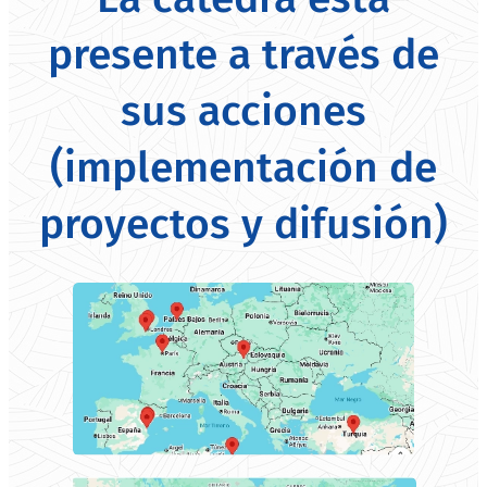
presente a través de
sus acciones
(implementación de
proyectos y difusión)