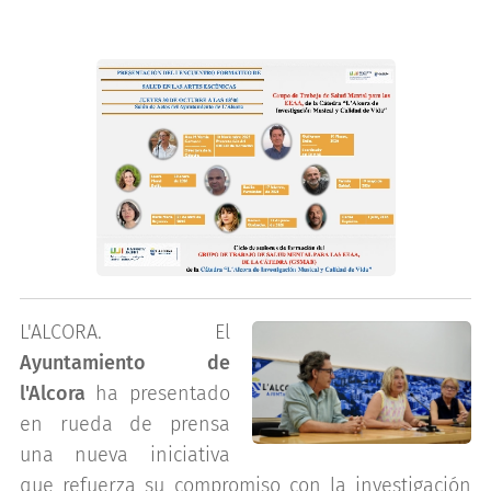
L'ALCORA. El
Ayuntamiento de
l'Alcora
ha presentado
en rueda de prensa
una nueva iniciativa
que refuerza su compromiso con la investigación