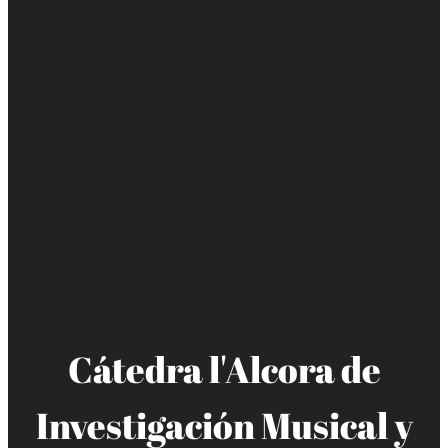
Cátedra l'Alcora de
Investigación Musical y