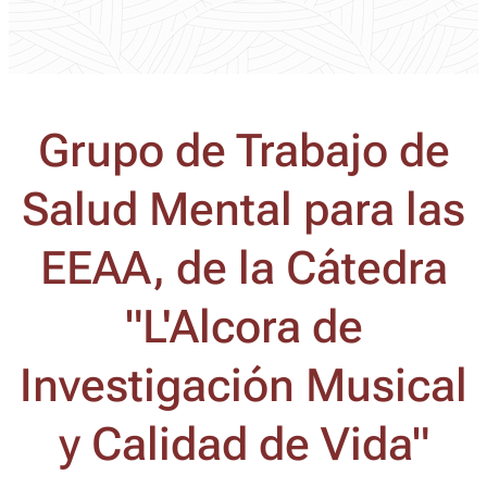
Grupo de Trabajo de
Salud Mental para las
EEAA, de la Cátedra
"L'Alcora de
Investigación Musical
y Calidad de Vida"