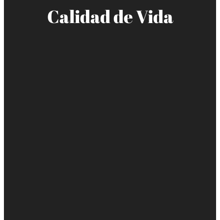
Calidad de Vida