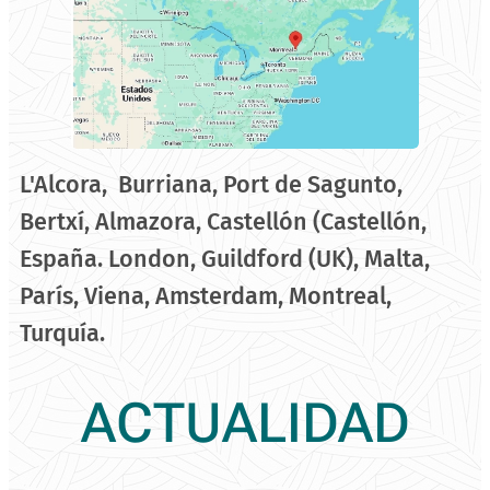
L'Alcora, Burriana, Port de Sagunto,
Bertxí, Almazora, Castellón (Castellón,
España. London, Guildford (UK), Malta,
París, Viena, Amsterdam, Montreal,
Turquía.
ACTUALIDAD